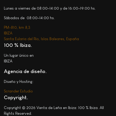
Lunes a viernes de 08:00–14:00 y de 16:00–19:00 hs.
Sábados de 08:00–14:00 hs.
PM-810, km 8,3
IBIZA
Santa Eularia del Rio, Islas Baleares, España
100 % Ibiza
Un lugar único en
IBIZA
Agencia de diseño.
Diseño y Hosting:
Scrander Estudio
Copyright
Copyright © 2026 Venta de Leña en Ibiza: 100 % Ibiza. All
Rights Reserved.