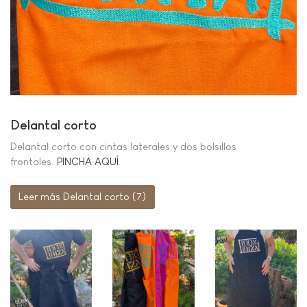
Delantal corto
Delantal corto con cintas laterales y dos bolsillos
frontales.
PINCHA AQUÍ
.
Leer más Delantal corto (7)