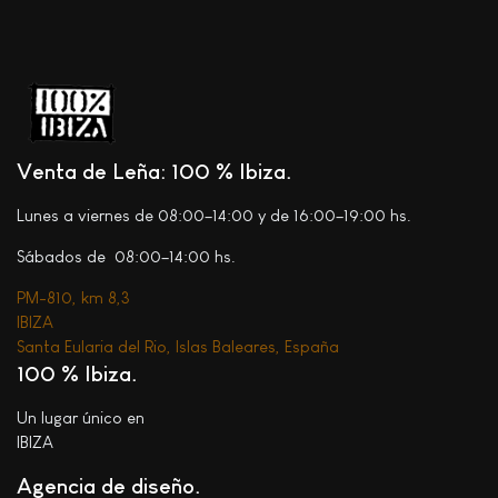
Venta de Leña: 100 % Ibiza
Lunes a viernes de 08:00–14:00 y de 16:00–19:00 hs.
Sábados de 08:00–14:00 hs.
PM-810, km 8,3
IBIZA
Santa Eularia del Rio, Islas Baleares, España
100 % Ibiza
Un lugar único en
IBIZA
Agencia de diseño.