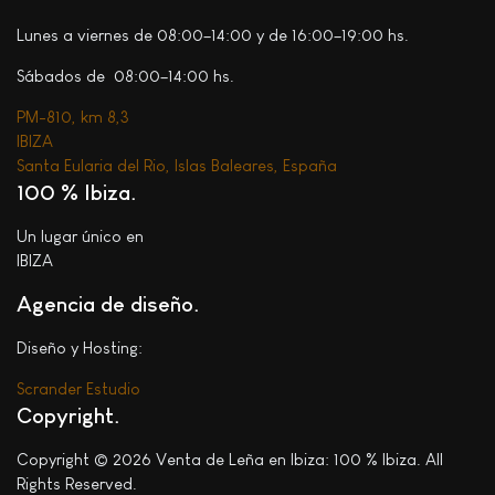
Lunes a viernes de 08:00–14:00 y de 16:00–19:00 hs.
Sábados de 08:00–14:00 hs.
PM-810, km 8,3
IBIZA
Santa Eularia del Rio, Islas Baleares, España
100 % Ibiza
Un lugar único en
IBIZA
Agencia de diseño.
Diseño y Hosting:
Scrander Estudio
Copyright
Copyright © 2026 Venta de Leña en Ibiza: 100 % Ibiza. All
Rights Reserved.