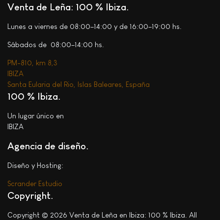
Venta de Leña: 100 % Ibiza
Lunes a viernes de 08:00–14:00 y de 16:00–19:00 hs.
Sábados de 08:00–14:00 hs.
PM-810, km 8,3
IBIZA
Santa Eularia del Rio, Islas Baleares, España
100 % Ibiza
Un lugar único en
IBIZA
Agencia de diseño.
Diseño y Hosting:
Scrander Estudio
Copyright
Copyright © 2026 Venta de Leña en Ibiza: 100 % Ibiza. All