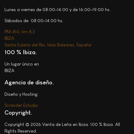
Lunes a viernes de 08:00–14:00 y de 16:00–19:00 hs.
Sábados de 08:00–14:00 hs.
PM-810, km 8,3
IBIZA
Santa Eularia del Rio, Islas Baleares, España
100 % Ibiza
Un lugar único en
IBIZA
Agencia de diseño.
Diseño y Hosting:
Scrander Estudio
Copyright
Copyright © 2026 Venta de Leña en Ibiza: 100 % Ibiza. All
Rights Reserved.