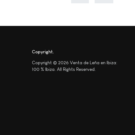
Copyright
Copyright © 2026 Venta de Leña en Ibiza:
100 % Ibiza. All Rights Reserved.