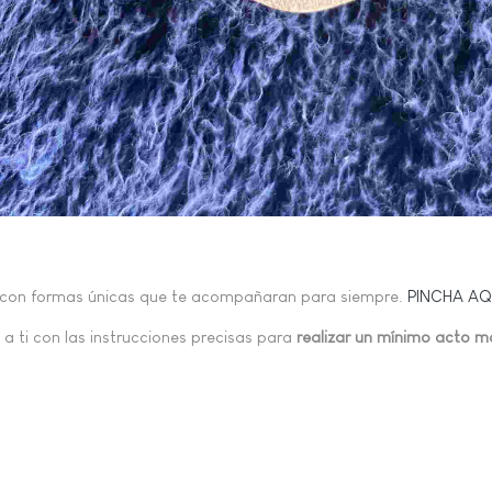
con formas únicas que te acompañaran para siempre.
PINCHA AQ
 a ti con las instrucciones precisas para
realizar un mínimo acto m