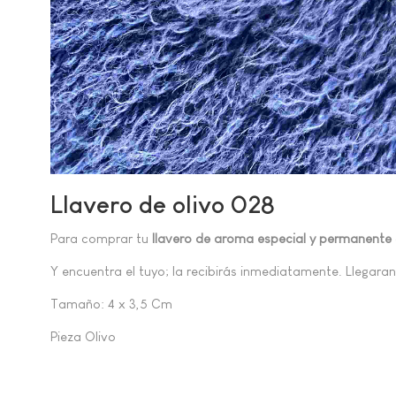
Llavero de olivo 028
Para comprar tu
llavero de aroma especial y permanente
Y encuentra el tuyo; la recibirás inmediatamente. Llegaran
Tamaño: 4 x 3,5 Cm
Pieza Olivo