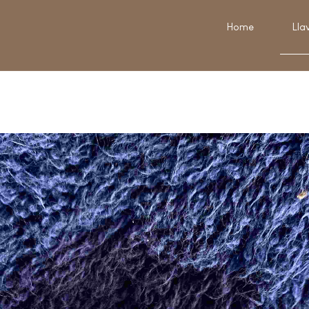
Home
Lla